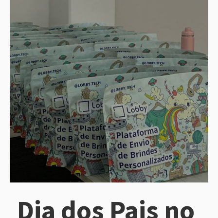
Dia dos Pais no