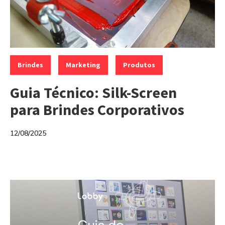
Categorias:
,
,
Brindes
Marketing
Produtos
Guia Técnico: Silk-Screen
para Brindes Corporativos
12/08/2025