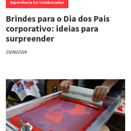
Experiência Do Colaborador
Brindes para o Dia dos Pais
corporativo: ideias para
surpreender
25/06/2026