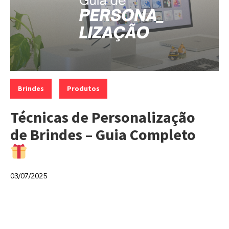
Categorias:
,
Brindes
Produtos
Técnicas de Personalização
de Brindes – Guia Completo
03/07/2025