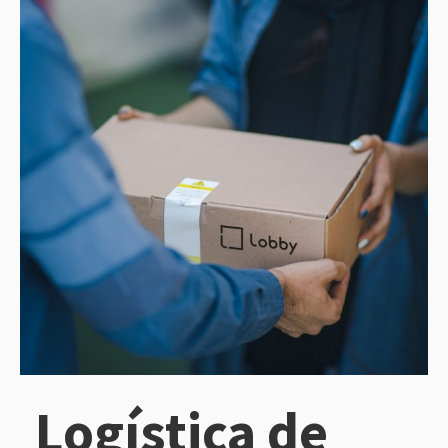
Logística de