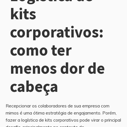
kits
corporativos:
como ter
menos dor de
cabeça
Recepcionar os colaboradores de sua empresa com
mimos é uma ótima estratégia de engajamento. Porém,
fazer a logística de kits corporativos pode virar o principal
desafio, principalmente no contexto de...