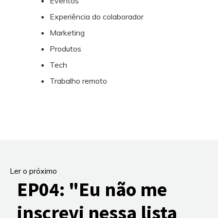
Eventos
Experiência do colaborador
Marketing
Produtos
Tech
Trabalho remoto
Ler o próximo
EP04: "Eu não me
inscrevi nessa lista