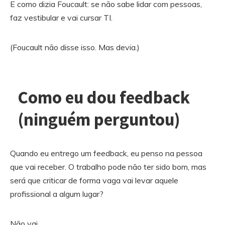
E como dizia Foucault: se não sabe lidar com pessoas,
faz vestibular e vai cursar TI.
(Foucault não disse isso. Mas devia.)
Como eu dou feedback
(ninguém perguntou)
Quando eu entrego um feedback, eu penso na pessoa
que vai receber. O trabalho pode não ter sido bom, mas
será que criticar de forma vaga vai levar aquele
profissional a algum lugar?
Não vai.