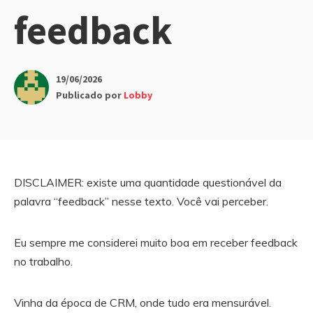
feedback
19/06/2026
Publicado por
Lobby
DISCLAIMER: existe uma quantidade questionável da
palavra “feedback” nesse texto. Você vai perceber.
Eu sempre me considerei muito boa em receber feedback
no trabalho.
Vinha da época de CRM, onde tudo era mensurável.