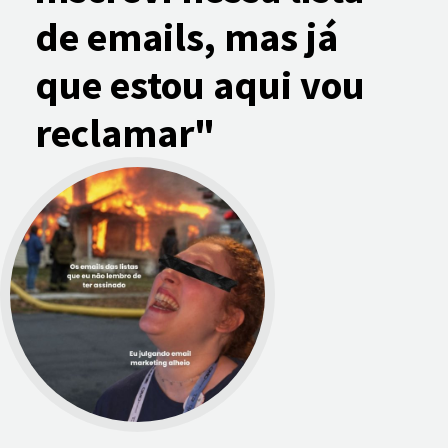
de emails, mas já
que estou aqui vou
reclamar"