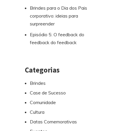
Brindes para o Dia dos Pais
corporativo: ideias para
surpreender
Episódio 5: O feedback do
feedback do feedback
Categorias
Brindes
Case de Sucesso
Comunidade
Cultura
Datas Comemorativas