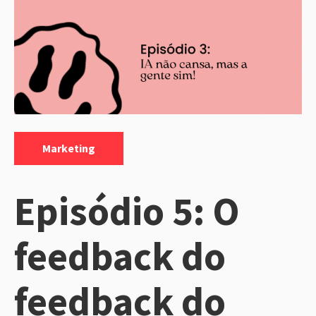
Categorias:
Marketing
Episódio 5: O
feedback do
feedback do