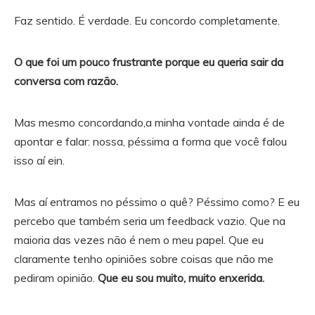
Faz sentido. É verdade. Eu concordo completamente.
O que foi um pouco frustrante porque eu queria sair da
conversa com razão.
Mas mesmo concordando,a minha vontade ainda é de
apontar e falar: nossa, péssima a forma que você falou
isso aí ein.
Mas aí entramos no péssimo o quê? Péssimo como? E eu
percebo que também seria um feedback vazio. Que na
maioria das vezes não é nem o meu papel. Que eu
claramente tenho opiniões sobre coisas que não me
pediram opinião.
Que eu sou muito, muito enxerida.