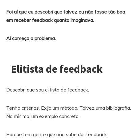
Foi aí que eu descobri que talvez eu não fosse tão boa
em receber feedback quanto imaginava.
Aí começa o problema.
Elitista de feedback
Descobri que sou elitista de feedback.
Tenho critérios. Exijo um método. Talvez uma bibliografia.
No mínimo, um exemplo concreto.
Porque tem gente que não sabe dar feedback.