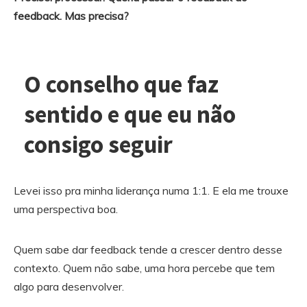
feedback. Mas precisa?
O conselho que faz
sentido e que eu não
consigo seguir
Levei isso pra minha liderança numa 1:1. E ela me trouxe
uma perspectiva boa.
Quem sabe dar feedback tende a crescer dentro desse
contexto. Quem não sabe, uma hora percebe que tem
algo para desenvolver.