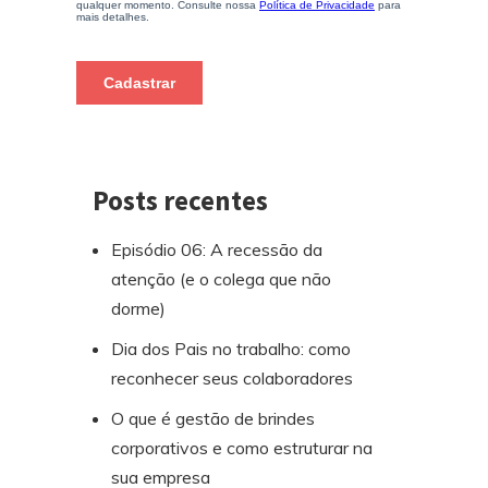
Posts recentes
Episódio 06: A recessão da
atenção (e o colega que não
dorme)
Dia dos Pais no trabalho: como
reconhecer seus colaboradores
O que é gestão de brindes
corporativos e como estruturar na
sua empresa