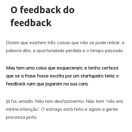
O feedback do
feedback
Dizem que existem três coisas que não se pode retirar: a
palavra dita, a oportunidade perdida e o tempo passado.
Mas tem uma coisa que esqueceram, e tenho certeza
que se a frase fosse escrita por um startupeiro teria: o
feedback ruim que jogaram na sua cara.
Já foi, amado. Não tem desfazimento. Não tem “não era
minha intenção”. O estrago está feito e agora a gente
processa junto.