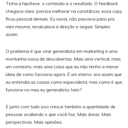
Tinha a hipótese, o conteúdo e o resultado. O feedback
chegava claro: precisa melhorar na constância, essa copy
ficou pessoal demais. Eu ouvia, não passava pano pra
mim mesma, recalculava a direção e seguia. Simples
assim.
O problema é que virar generalista em marketing é uma
montanha russa de descobertas. Mais uma vertical, mais
um contexto, mais uma coisa que eu não tenho a menor
ideia de como funciona agora. É um eterno: era assim que
eu entendia as coisas como especialista, mas como é que
funciona no meu eu generalista, hein?
E junto com tudo isso cresce também a quantidade de
pessoas avaliando o que você faz. Mais áreas. Mais
perspectivas. Mais opiniões.