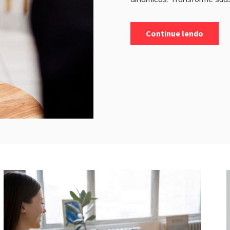
Continue lendo