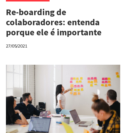
Re-boarding de
colaboradores: entenda
porque ele é importante
27/05/2021