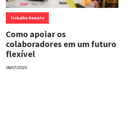
Categorias:
Trabalho Remoto
Como apoiar os
colaboradores em um futuro
flexível
08/07/2020