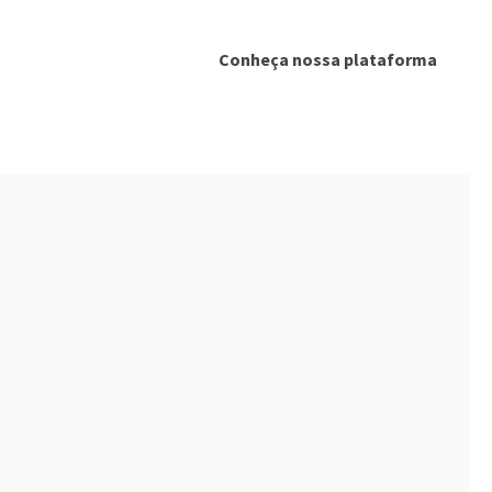
Conheça nossa plataforma