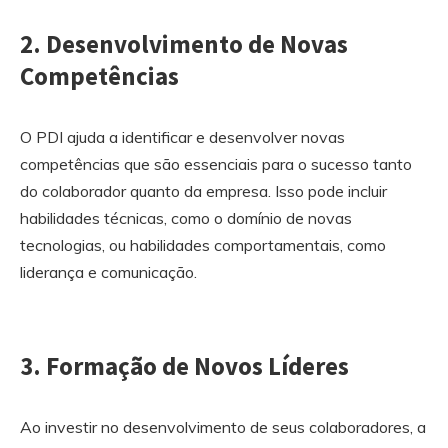
2. Desenvolvimento de Novas
Competências
O PDI ajuda a identificar e desenvolver novas
competências que são essenciais para o sucesso tanto
do colaborador quanto da empresa. Isso pode incluir
habilidades técnicas, como o domínio de novas
tecnologias, ou habilidades comportamentais, como
liderança e comunicação.
3. Formação de Novos Líderes
Ao investir no desenvolvimento de seus colaboradores, a