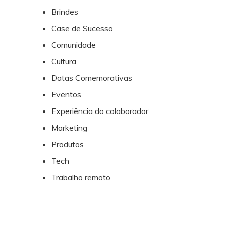
Brindes
Case de Sucesso
Comunidade
Cultura
Datas Comemorativas
Eventos
Experiência do colaborador
Marketing
Produtos
Tech
Trabalho remoto