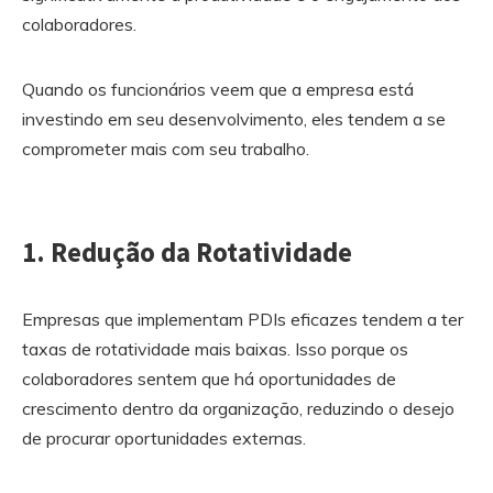
colaboradores.
Quando os funcionários veem que a empresa está
investindo em seu desenvolvimento, eles tendem a se
comprometer mais com seu trabalho.
1. Redução da Rotatividade
Empresas que implementam PDIs eficazes tendem a ter
taxas de rotatividade mais baixas. Isso porque os
colaboradores sentem que há oportunidades de
crescimento dentro da organização, reduzindo o desejo
de procurar oportunidades externas.