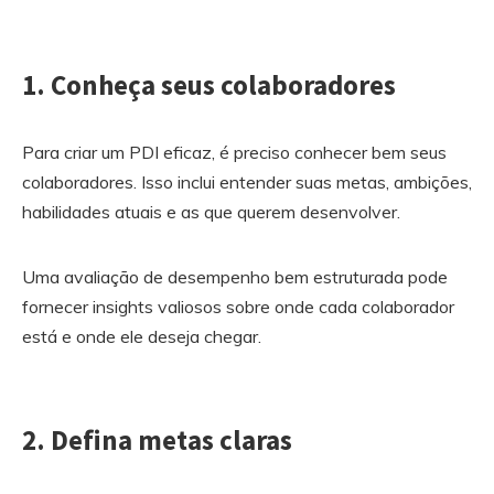
1. Conheça seus colaboradores
Para criar um PDI eficaz, é preciso conhecer bem seus
colaboradores. Isso inclui entender suas metas, ambições,
habilidades atuais e as que querem desenvolver.
Uma avaliação de desempenho bem estruturada pode
fornecer insights valiosos sobre onde cada colaborador
está e onde ele deseja chegar.
2. Defina metas claras