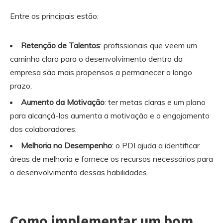
Entre os principais estão:
Retenção de Talentos
: profissionais que veem um
caminho claro para o desenvolvimento dentro da
empresa são mais propensos a permanecer a longo
prazo;
Aumento da Motivação
: ter metas claras e um plano
para alcançá-las aumenta a motivação e o engajamento
dos colaboradores;
Melhoria no Desempenho
: o PDI ajuda a identificar
áreas de melhoria e fornece os recursos necessários para
o desenvolvimento dessas habilidades.
Como implementar um bom