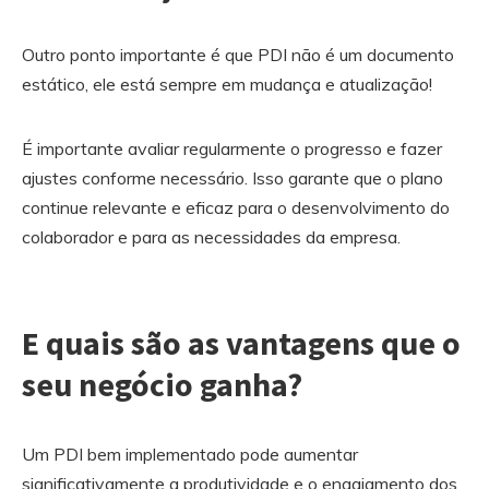
Outro ponto importante é que PDI não é um documento
estático, ele está sempre em mudança e atualização!
É importante avaliar regularmente o progresso e fazer
ajustes conforme necessário. Isso garante que o plano
continue relevante e eficaz para o desenvolvimento do
colaborador e para as necessidades da empresa.
E quais são as vantagens que o
seu negócio ganha?
Um PDI bem implementado pode aumentar
significativamente a produtividade e o engajamento dos