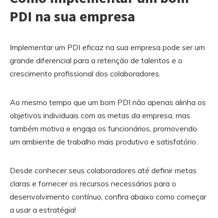
PDI na sua empresa
Implementar um PDI eficaz na sua empresa pode ser um
grande diferencial para a retenção de talentos e o
crescimento profissional dos colaboradores.
Ao mesmo tempo que um bom PDI não apenas alinha os
objetivos individuais com as metas da empresa, mas
também motiva e engaja os funcionários, promovendo
um ambiente de trabalho mais produtivo e satisfatório.
Desde conhecer seus colaboradores até definir metas
claras e fornecer os recursos necessários para o
desenvolvimento contínuo, confira abaixo como começar
a usar a estratégia!