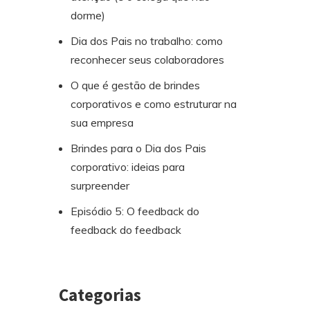
dorme)
Dia dos Pais no trabalho: como
reconhecer seus colaboradores
O que é gestão de brindes
corporativos e como estruturar na
sua empresa
Brindes para o Dia dos Pais
corporativo: ideias para
surpreender
Episódio 5: O feedback do
feedback do feedback
Categorias