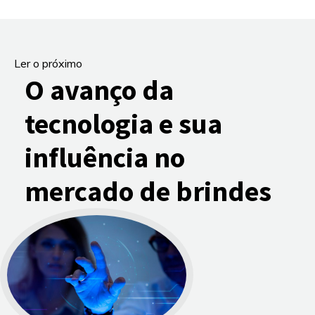
Ler o próximo
O avanço da
tecnologia e sua
influência no
mercado de brindes