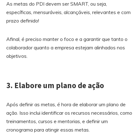
As metas do PDI devem ser SMART, ou seja,
específicas, mensuráveis, alcançáveis, relevantes e com
prazo definido!
Afinal, é preciso manter o foco e a garantir que tanto o
colaborador quanto a empresa estejam alinhados nos
objetivos.
3. Elabore um plano de ação
Após definir as metas, é hora de elaborar um plano de
ação. Isso inclui identificar os recursos necessários, como
treinamentos, cursos e mentorias, e definir um
cronograma para atingir essas metas.