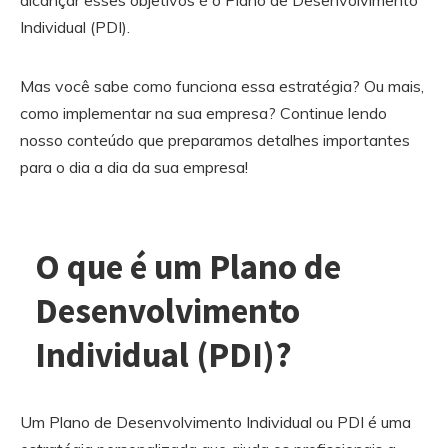
alcançar esses objetivos é o Plano de Desenvolvimento
Individual (PDI).
Mas você sabe como funciona essa estratégia? Ou mais,
como implementar na sua empresa? Continue lendo
nosso conteúdo que preparamos detalhes importantes
para o dia a dia da sua empresa!
O que é um Plano de
Desenvolvimento
Individual (PDI)?
Um Plano de Desenvolvimento Individual ou PDI é uma