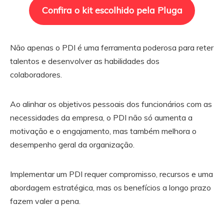
Confira o kit escolhido pela Pluga
Não apenas o PDI é uma ferramenta poderosa para reter
talentos e desenvolver as habilidades dos
colaboradores.
Ao alinhar os objetivos pessoais dos funcionários com as
necessidades da empresa, o PDI não só aumenta a
motivação e o engajamento, mas também melhora o
desempenho geral da organização.
Implementar um PDI requer compromisso, recursos e uma
abordagem estratégica, mas os benefícios a longo prazo
fazem valer a pena.