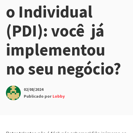
o Individual
(PDI): você já
implementou
no seu negócio?
02/08/2024
Publicado por
Lobby