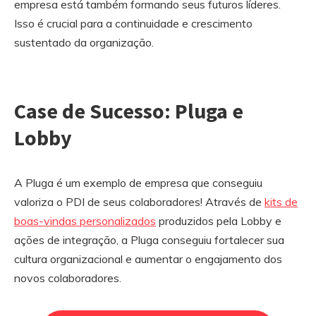
empresa está também formando seus futuros líderes.
Isso é crucial para a continuidade e crescimento
sustentado da organização.
Case de Sucesso: Pluga e
Lobby
A Pluga é um exemplo de empresa que conseguiu
valoriza o PDI de seus colaboradores! Através de
kits de
boas-vindas personalizados
produzidos pela Lobby e
ações de integração, a Pluga conseguiu fortalecer sua
cultura organizacional e aumentar o engajamento dos
novos colaboradores.