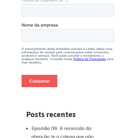
Posts recentes
Episódio 06: A recessão da
atenção (e o colega que não