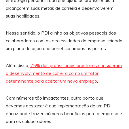
estratégia personalizada que ajuda os profissionais a
alcançarem suas metas de carreira e desenvolverem
suas habilidades.
Nesse sentido, o PDI alinha os objetivos pessoais dos
colaboradores com as necessidades da empresa, criando
um plano de ação que beneficia ambas as partes.
Além disso,
75% dos profissionais brasileiros consideram
o desenvolvimento de carreira como um fator
determinante para aceitar um novo emprego
.
Com números tão impactantes, outro ponto que
devemos destacar é que implementação de um PDI
eficaz pode trazer inúmeros benefícios para a empresa e
para os colaboradores.