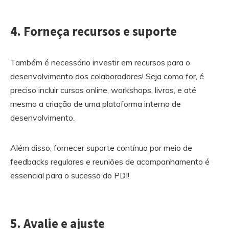
4. Forneça recursos e suporte
Também é necessário investir em recursos para o
desenvolvimento dos colaboradores! Seja como for, é
preciso incluir cursos online, workshops, livros, e até
mesmo a criação de uma plataforma interna de
desenvolvimento.
Além disso, fornecer suporte contínuo por meio de
feedbacks regulares e reuniões de acompanhamento é
essencial para o sucesso do PDI!
5. Avalie e ajuste