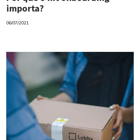
importa?
06/07/2021