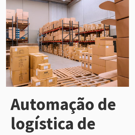
Automação de
logística de