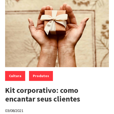
Categorias:
,
Cultura
Produtos
Kit corporativo: como
encantar seus clientes
03/08/2021