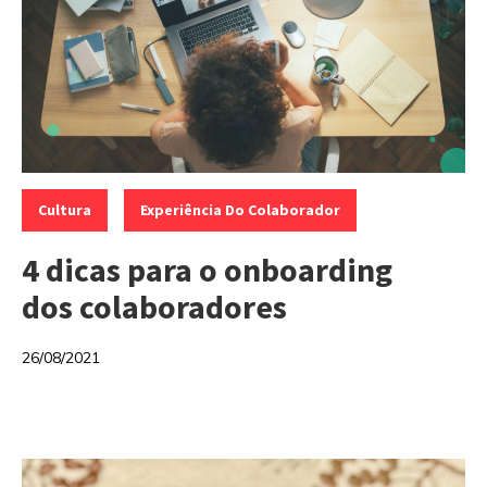
Categorias:
,
Cultura
Experiência Do Colaborador
4 dicas para o onboarding
dos colaboradores
26/08/2021