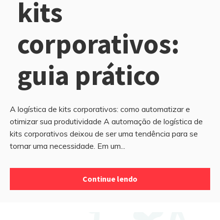
kits
corporativos:
guia prático
A logística de kits corporativos: como automatizar e
otimizar sua produtividade A automação de logística de
kits corporativos deixou de ser uma tendência para se
tornar uma necessidade. Em um...
Continue lendo