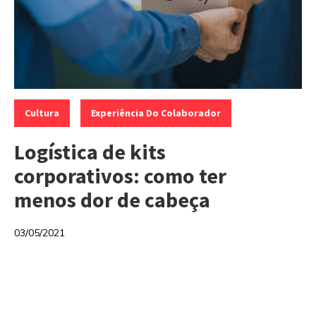
Categorias:
,
Cultura
Experiência Do Colaborador
Logística de kits
corporativos: como ter
menos dor de cabeça
03/05/2021