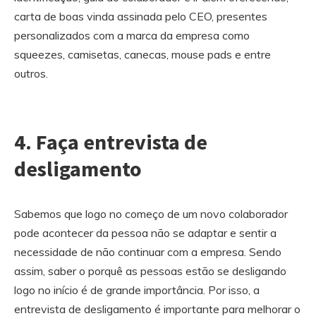
carta de boas vinda assinada pelo CEO, presentes
personalizados com a marca da empresa como
squeezes, camisetas, canecas, mouse pads e entre
outros.
4. Faça entrevista de
desligamento
Sabemos que logo no começo de um novo colaborador
pode acontecer da pessoa não se adaptar e sentir a
necessidade de não continuar com a empresa. Sendo
assim, saber o porquê as pessoas estão se desligando
logo no início é de grande importância. Por isso, a
entrevista de desligamento é importante para melhorar o