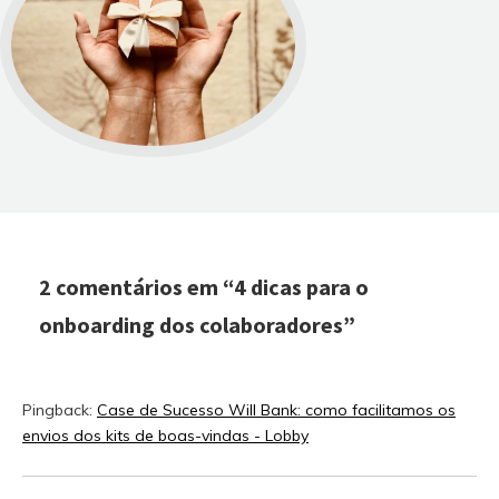
2 comentários em “
4 dicas para o
onboarding dos colaboradores
”
Pingback:
Case de Sucesso Will Bank: como facilitamos os
envios dos kits de boas-vindas - Lobby