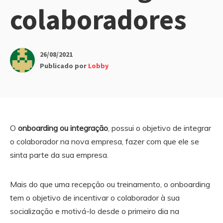
colaboradores
26/08/2021
Publicado por
Lobby
O
onboarding ou integração
, possui o objetivo de integrar
o colaborador na nova empresa, fazer com que ele se
sinta parte da sua empresa.
Mais do que uma recepção ou treinamento, o onboarding
tem o objetivo de incentivar o colaborador à sua
socialização e motivá-lo desde o primeiro dia na