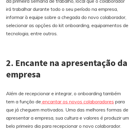
da primeira semana de trabalho, local que o colaborador
irá trabalhar durante todo o seu período na empresa,
informar à equipe sobre a chegada do novo colaborador,
selecionar as opções do kit onboarding, equipamentos de
tecnologia, entre outros.
2. Encante na apresentação da
empresa
Além de recepcionar e integrar, o onboarding também
tem a função de
encantar os novos colaboradores
para
que já cheguem motivados. Uma das melhores formas de
apresentar a empresa, sua cultura e valores é produzir um
belo primeiro dia para recepcionar o novo colaborador.