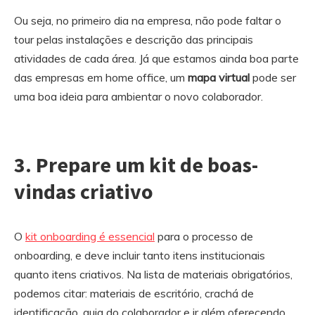
Ou seja, no primeiro dia na empresa, não pode faltar o
tour pelas instalações e descrição das principais
atividades de cada área. Já que estamos ainda boa parte
das empresas em home office, um
mapa virtual
pode ser
uma boa ideia para ambientar o novo colaborador.
3. Prepare um kit de boas-
vindas criativo
O
kit onboarding é essencial
para o processo de
onboarding, e deve incluir tanto itens institucionais
quanto itens criativos. Na lista de materiais obrigatórios,
podemos citar: materiais de escritório, crachá de
identificação, guia do colaborador e ir além oferecendo,