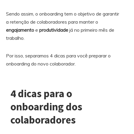
Sendo assim, o onboarding tem o objetivo de garantir
a retenção de colaboradores para manter o
engajamento
e
produtividade
já no primeiro mês de
trabalho.
Por isso, separamos 4 dicas para você preparar o
onboarding do novo colaborador.
4 dicas para o
onboarding dos
colaboradores