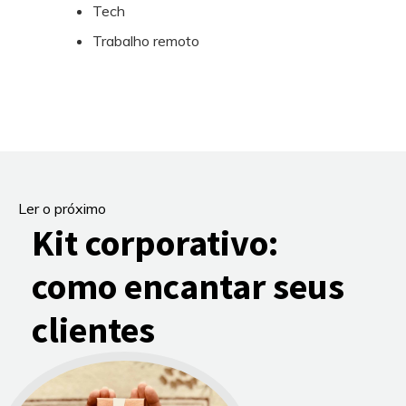
Tech
Trabalho remoto
Ler o próximo
Kit corporativo:
como encantar seus
clientes