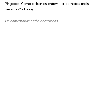
Pingback:
Como deixar as entrevistas remotas mais
pessoais? - Lobby
Os comentários estão encerrados.