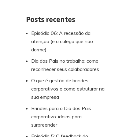
Posts recentes
Episódio 06: A recessão da
atenção (e o colega que não
dorme)
Dia dos Pais no trabalho: como
reconhecer seus colaboradores
O que é gestão de brindes
corporativos e como estruturar na
sua empresa
Brindes para o Dia dos Pais
corporativo: ideias para
surpreender
Episódio 5: O feedback do