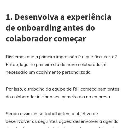
1. Desenvolva a experiência
de onboarding antes do
colaborador começar
Dissemos que a primeira impressão é a que fica, certo?
Então, logo no primeiro dia do novo colaborador, é
necessário um acolhimento personalizado.
Por isso, o trabalho da equipe de RH começa bem antes
do colaborador iniciar o seu primeiro dia na empresa.
Sendo assim, esse trabalho tem o objetivo de
desenvolver as seguintes ações: desenvolver a agenda