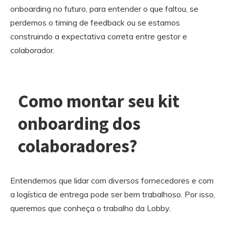
onboarding no futuro, para entender o que faltou, se
perdemos o timing de feedback ou se estamos
construindo a expectativa correta entre gestor e
colaborador.
Como montar seu kit
onboarding dos
colaboradores?
Entendemos que lidar com diversos fornecedores e com
a logística de entrega pode ser bem trabalhoso. Por isso,
queremos que conheça o trabalho da Lobby.