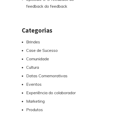
feedback do feedback
Categorias
Brindes
Case de Sucesso
Comunidade
Cultura
Datas Comemorativas
Eventos
Experiência do colaborador
Marketing
Produtos