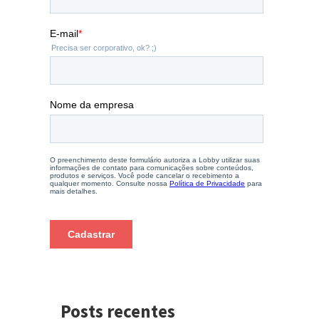
Posts recentes