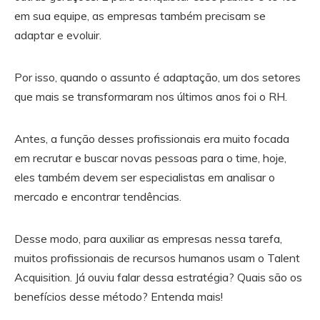
em sua equipe, as empresas também precisam se
adaptar e evoluir.
Por isso, quando o assunto é adaptação, um dos setores
que mais se transformaram nos últimos anos foi o RH.
Antes, a função desses profissionais era muito focada
em recrutar e buscar novas pessoas para o time, hoje,
eles também devem ser especialistas em analisar o
mercado e encontrar tendências.
Desse modo, para auxiliar as empresas nessa tarefa,
muitos profissionais de recursos humanos usam o Talent
Acquisition. Já ouviu falar dessa estratégia? Quais são os
benefícios desse método? Entenda mais!