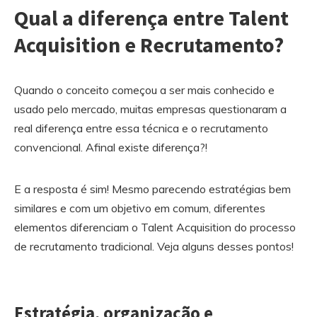
Qual a diferença entre Talent
Acquisition e Recrutamento?
Quando o conceito começou a ser mais conhecido e
usado pelo mercado, muitas empresas questionaram a
real diferença entre essa técnica e o recrutamento
convencional. Afinal existe diferença?!
E a resposta é sim! Mesmo parecendo estratégias bem
similares e com um objetivo em comum, diferentes
elementos diferenciam o Talent Acquisition do processo
de recrutamento tradicional. Veja alguns desses pontos!
Estratégia, organização e