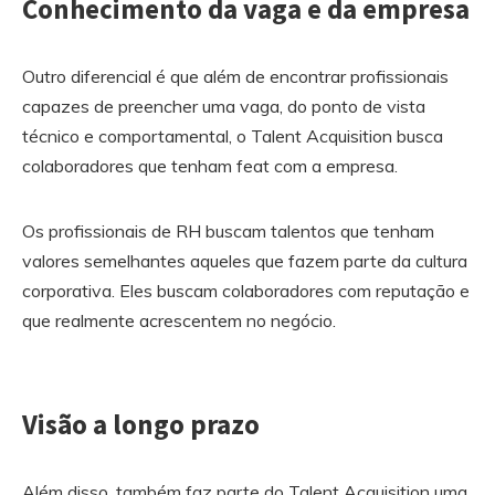
Conhecimento da vaga e da empresa
Outro diferencial é que além de encontrar profissionais
capazes de preencher uma vaga, do ponto de vista
técnico e comportamental, o Talent Acquisition busca
colaboradores que tenham feat com a empresa.
Os profissionais de RH buscam talentos que tenham
valores semelhantes aqueles que fazem parte da cultura
corporativa. Eles buscam colaboradores com reputação e
que realmente acrescentem no negócio.
Visão a longo prazo
Além disso, também faz parte do Talent Acquisition uma