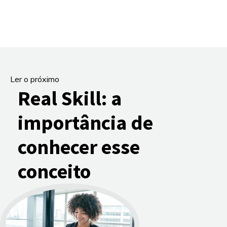
Ler o próximo
Real Skill: a
importância de
conhecer esse
conceito