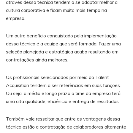
através dessa técnica tendem a se adaptar melhor a
cultura corporativa e ficam muito mais tempo na
empresa.
Um outro benefício conquistado pela implementação
dessa técnica é a equipe que será formada. Fazer uma
seleção planejada e estratégica acaba resultando em
contratações ainda melhores.
Os profissionais selecionados por meio do Talent
Acquisition tendem a ser referências em suas funções.
Ou seja, a médio e longo prazo o time da empresa terá
uma alta qualidade, eficiência e entrega de resultados.
Também vale ressaltar que entre as vantagens dessa
técnica estão a contratação de colaboradores altamente