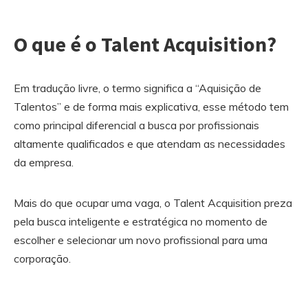
O que é o Talent Acquisition?
Em tradução livre, o termo significa a “Aquisição de
Talentos” e de forma mais explicativa, esse método tem
como principal diferencial a busca por profissionais
altamente qualificados e que atendam as necessidades
da empresa.
Mais do que ocupar uma vaga, o Talent Acquisition preza
pela busca inteligente e estratégica no momento de
escolher e selecionar um novo profissional para uma
corporação.