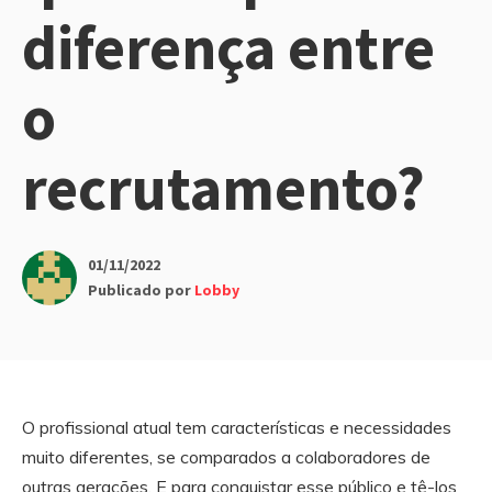
diferença entre
o
recrutamento?
01/11/2022
Publicado por
Lobby
O profissional atual tem características e necessidades
muito diferentes, se comparados a colaboradores de
outras gerações. E para conquistar esse público e tê-los