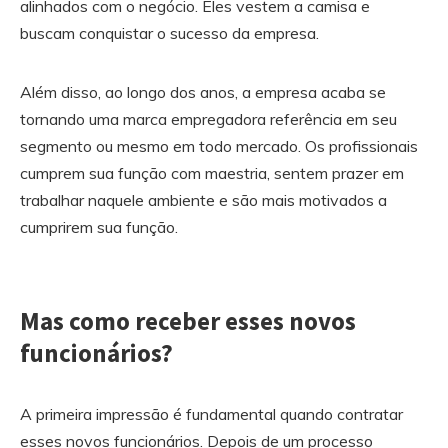
alinhados com o negócio. Eles vestem a camisa e
buscam conquistar o sucesso da empresa.
Além disso, ao longo dos anos, a empresa acaba se
tornando uma marca empregadora referência em seu
segmento ou mesmo em todo mercado. Os profissionais
cumprem sua função com maestria, sentem prazer em
trabalhar naquele ambiente e são mais motivados a
cumprirem sua função.
Mas como receber esses novos
funcionários?
A primeira impressão é fundamental quando contratar
esses novos funcionários. Depois de um processo