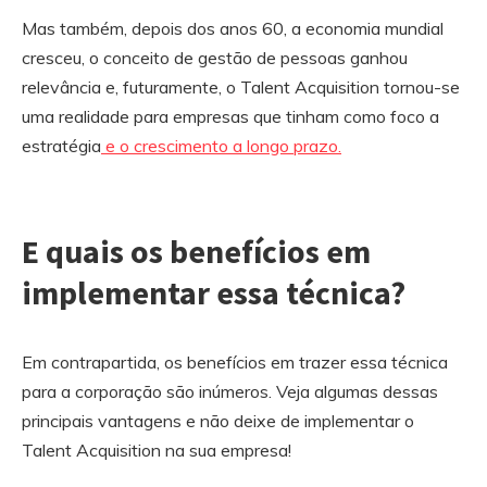
Mas também, depois dos anos 60, a economia mundial
cresceu, o conceito de gestão de pessoas ganhou
relevância e, futuramente, o Talent Acquisition tornou-se
uma realidade para empresas que tinham como foco a
estratégia
e o crescimento a longo prazo.
E quais os benefícios em
implementar essa técnica?
Em contrapartida, os benefícios em trazer essa técnica
para a corporação são inúmeros. Veja algumas dessas
principais vantagens e não deixe de implementar o
Talent Acquisition na sua empresa!