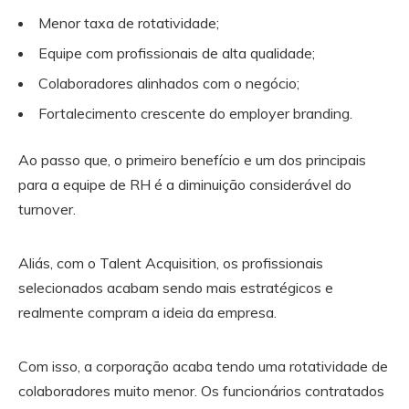
Menor taxa de rotatividade;
Equipe com profissionais de alta qualidade;
Colaboradores alinhados com o negócio;
Fortalecimento crescente do employer branding.
Ao passo que, o primeiro benefício e um dos principais
para a equipe de RH é a diminuição considerável do
turnover.
Aliás, com o Talent Acquisition, os profissionais
selecionados acabam sendo mais estratégicos e
realmente compram a ideia da empresa.
Com isso, a corporação acaba tendo uma rotatividade de
colaboradores muito menor. Os funcionários contratados