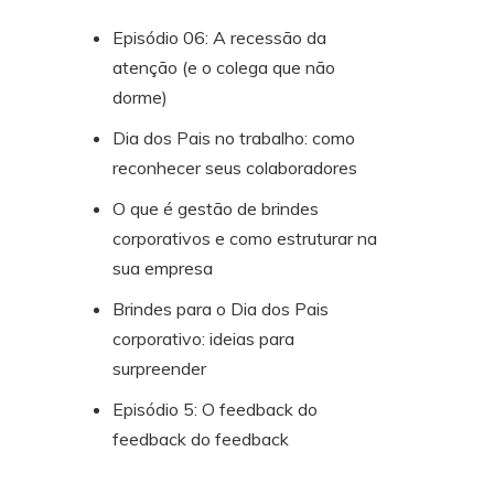
Episódio 06: A recessão da
atenção (e o colega que não
dorme)
Dia dos Pais no trabalho: como
reconhecer seus colaboradores
O que é gestão de brindes
corporativos e como estruturar na
sua empresa
Brindes para o Dia dos Pais
corporativo: ideias para
surpreender
Episódio 5: O feedback do
feedback do feedback