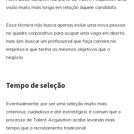
visão muito mais longa em relação àquele candidato.
Essa técnica não busca apenas incluir uma nova pessoa
no quadro corporativo para ocupar uma vaga em aberto,
mas sim, buscar um profissional que faça carreira na
empresa e que tenha os mesmos objetivos que o
negócio.
Tempo de seleção
Eventualmente, por ser uma seleção muito mais
criteriosa, cuidadosa e até estratégica, é comum que o
processo de Talent Acquisition acabe levando mais
tempo que o recrutamento tradicional.