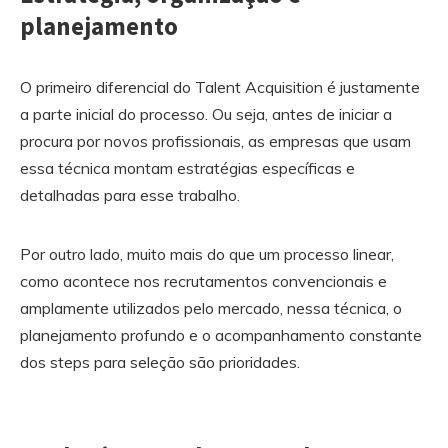
planejamento
O primeiro diferencial do Talent Acquisition é justamente
a parte inicial do processo. Ou seja, antes de iniciar a
procura por novos profissionais, as empresas que usam
essa técnica montam estratégias específicas e
detalhadas para esse trabalho.
Por outro lado, muito mais do que um processo linear,
como acontece nos recrutamentos convencionais e
amplamente utilizados pelo mercado, nessa técnica, o
planejamento profundo e o acompanhamento constante
dos steps para seleção são prioridades.