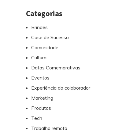
Categorias
Brindes
Case de Sucesso
Comunidade
Cultura
Datas Comemorativas
Eventos
Experiência do colaborador
Marketing
Produtos
Tech
Trabalho remoto