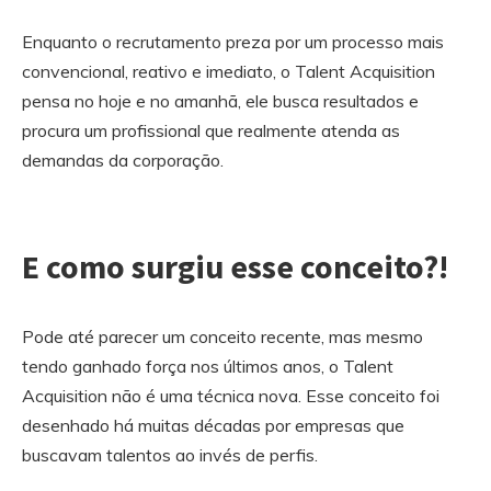
Enquanto o recrutamento preza por um processo mais
convencional, reativo e imediato, o Talent Acquisition
pensa no hoje e no amanhã, ele busca resultados e
procura um profissional que realmente atenda as
demandas da corporação.
E como surgiu esse conceito?!
Pode até parecer um conceito recente, mas mesmo
tendo ganhado força nos últimos anos, o Talent
Acquisition não é uma técnica nova. Esse conceito foi
desenhado há muitas décadas por empresas que
buscavam talentos ao invés de perfis.