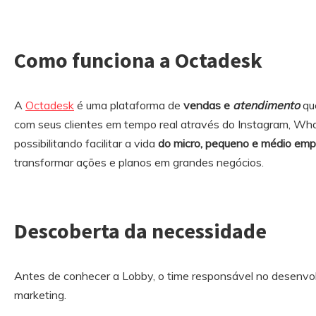
Como funciona a Octadesk
A
Octadesk
é uma plataforma de
vendas e
atendimento
qu
com seus clientes em tempo real através do Instagram, Wh
possibilitando facilitar a vida
do micro, pequeno e médio emp
transformar ações e planos em grandes negócios.
Descoberta da necessidade
Antes de conhecer a Lobby, o time responsável no desenvol
marketing.