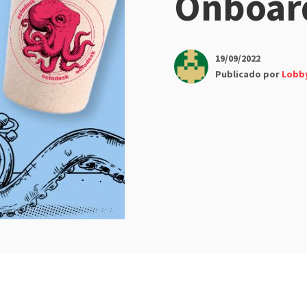
Onboar
19/09/2022
Publicado por
Lobb