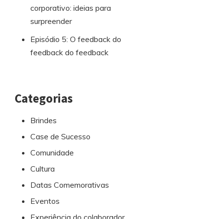
corporativo: ideias para
surpreender
Episódio 5: O feedback do
feedback do feedback
Categorias
Brindes
Case de Sucesso
Comunidade
Cultura
Datas Comemorativas
Eventos
Experiência do colaborador