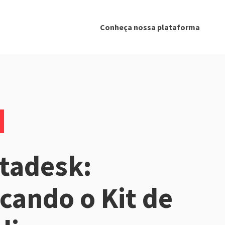
Conheça nossa plataforma
tadesk:
icando o Kit de