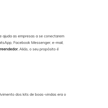
e ajuda as empresas a se conectarem
atsApp, Facebook Messenger, e-mail,
reendedor.
Aliás, o seu propósito é
vimento dos kits de boas-vindas era o