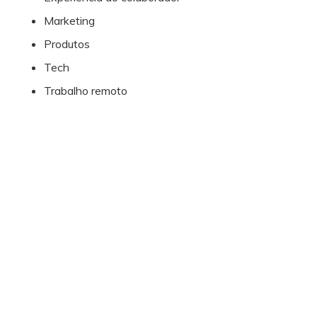
Marketing
Produtos
Tech
Trabalho remoto