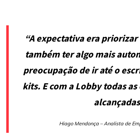
“A expectativa era priorizar
também ter algo mais autom
preocupação de ir até o escr
kits. E com a Lobby todas as
alcançadas
Hiago Mendonça – Analista de Em