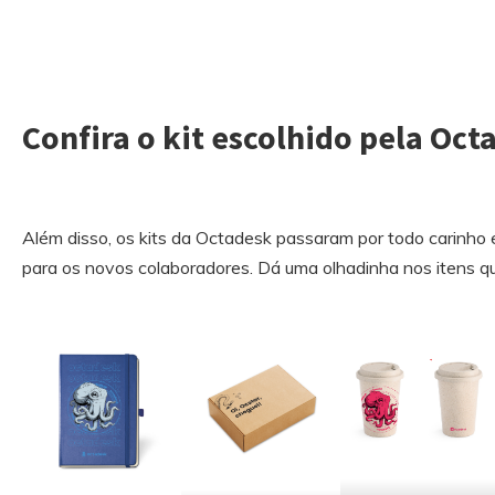
Confira o kit escolhido pela Oct
Além disso, os kits da Octadesk passaram por todo carinho
para os novos colaboradores. Dá uma olhadinha nos itens qu