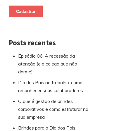
Posts recentes
Episódio 06: A recessão da
atenção (e o colega que não
dorme)
Dia dos Pais no trabalho: como
reconhecer seus colaboradores
O que é gestão de brindes
corporativos e como estruturar na
sua empresa
Brindes para o Dia dos Pais